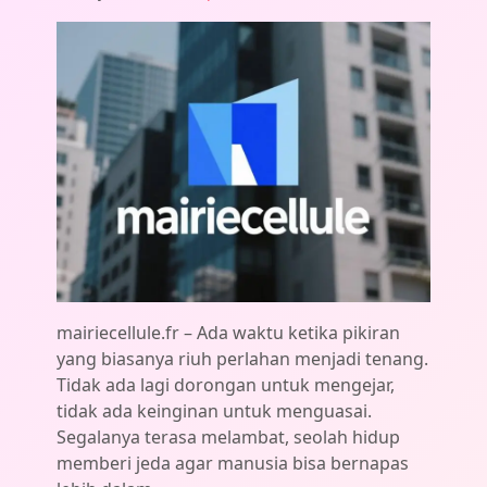
mairiecellule.fr – Ada waktu ketika pikiran
yang biasanya riuh perlahan menjadi tenang.
Tidak ada lagi dorongan untuk mengejar,
tidak ada keinginan untuk menguasai.
Segalanya terasa melambat, seolah hidup
memberi jeda agar manusia bisa bernapas