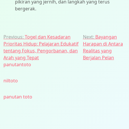
pikiran yang jernih, dan langkah yang terus
bergerak.
Post
Previous:
Togel dan Kesadaran
Next:
Bayangan
Prioritas Hidup: Pelajaran Edukatif
Harapan di Antara
navigation
tentang Fokus, Pengorbanan, dan
Realitas yang
Arah yang Tepat
Berjalan Pelan
panutantoto
niltoto
panutan toto