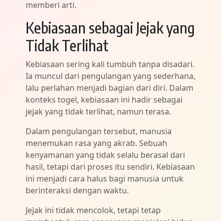
memberi arti.
Kebiasaan sebagai Jejak yang
Tidak Terlihat
Kebiasaan sering kali tumbuh tanpa disadari.
Ia muncul dari pengulangan yang sederhana,
lalu perlahan menjadi bagian dari diri. Dalam
konteks togel, kebiasaan ini hadir sebagai
jejak yang tidak terlihat, namun terasa.
Dalam pengulangan tersebut, manusia
menemukan rasa yang akrab. Sebuah
kenyamanan yang tidak selalu berasal dari
hasil, tetapi dari proses itu sendiri. Kebiasaan
ini menjadi cara halus bagi manusia untuk
berinteraksi dengan waktu.
Jejak ini tidak mencolok, tetapi tetap