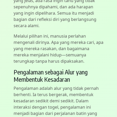
yang jelas, ada rasa ingin tahu yang tidak
sepenuhnya dipahami, dan ada harapan
yang ingin dipelihara. Semua itu menjadi
bagian dari refleksi diri yang berlangsung
secara alami.
Melalui pilihan ini, manusia perlahan
mengenali dirinya. Apa yang mereka cari, apa
yang mereka rasakan, dan bagaimana
mereka menjalani hidup—semuanya
terungkap tanpa harus dipaksakan.
Pengalaman sebagai Alur yang
Membentuk Kesadaran
Pengalaman adalah alur yang tidak pernah
berhenti. Ia terus bergerak, membentuk
kesadaran sedikit demi sedikit. Dalam
interaksi dengan togel, pengalaman ini
menjadi bagian dari perjalanan batin yang