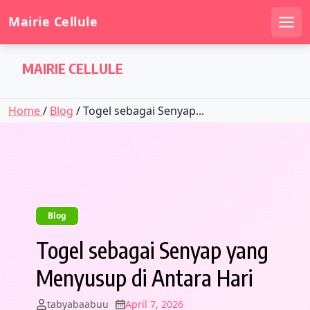
Mairie Cellule
Men
Skip
MAIRIE CELLULE
to
content
Home
/
Blog
/ Togel sebagai Senyap...
Blog
Togel sebagai Senyap yang
Menyusup di Antara Hari
tabyabaabuu
April 7, 2026