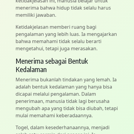
ketidakjelasan ini, manusia belajar untuk
menerima bahwa hidup tidak selalu harus
memiliki jawaban.
Ketidakjelasan memberi ruang bagi
pengalaman yang lebih luas. Ia mengajarkan
bahwa memahami tidak selalu berarti
mengetahui, tetapi juga merasakan.
Menerima sebagai Bentuk
Kedalaman
Menerima bukanlah tindakan yang lemah. Ia
adalah bentuk kedalaman yang hanya bisa
dicapai melalui pengalaman. Dalam
penerimaan, manusia tidak lagi berusaha
mengubah apa yang tidak bisa diubah, tetapi
mulai memahami keberadaannya.
Togel, dalam kesederhanaannya, menjadi