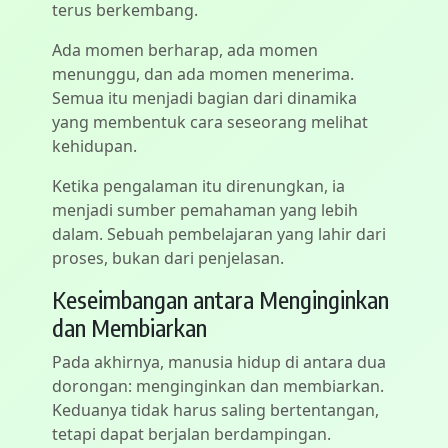
terus berkembang.
Ada momen berharap, ada momen
menunggu, dan ada momen menerima.
Semua itu menjadi bagian dari dinamika
yang membentuk cara seseorang melihat
kehidupan.
Ketika pengalaman itu direnungkan, ia
menjadi sumber pemahaman yang lebih
dalam. Sebuah pembelajaran yang lahir dari
proses, bukan dari penjelasan.
Keseimbangan antara Menginginkan
dan Membiarkan
Pada akhirnya, manusia hidup di antara dua
dorongan: menginginkan dan membiarkan.
Keduanya tidak harus saling bertentangan,
tetapi dapat berjalan berdampingan.