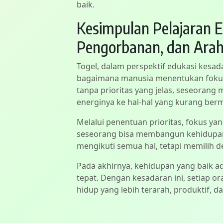
baik.
Kesimpulan Pelajaran E
Pengorbanan, dan Arah
Togel, dalam perspektif edukasi kesada
bagaimana manusia menentukan foku
tanpa prioritas yang jelas, seseoran
energinya ke hal-hal yang kurang ber
Melalui penentuan prioritas, fokus ya
seseorang bisa membangun kehidupan yan
mengikuti semua hal, tetapi memilih 
Pada akhirnya, kehidupan yang baik ad
tepat. Dengan kesadaran ini, setiap o
hidup yang lebih terarah, produktif, 