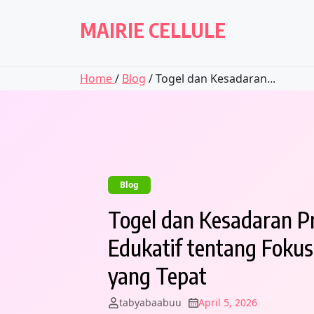
Skip
to
MAIRIE CELLULE
content
Home
/
Blog
/ Togel dan Kesadaran...
Blog
Togel dan Kesadaran Pri
Edukatif tentang Foku
yang Tepat
tabyabaabuu
April 5, 2026