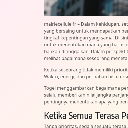
mairiecellule.fr – Dalam kehidupan, s
yang bersaing untuk mendapatkan per
tingkat kepentingan yang sama. Di si
untuk menentukan mana yang harus di
bahkan ditinggalkan. Dalam perspektif
melihat bagaimana seseorang menetap
Ketika seseorang tidak memiliki priori
Waktu, energi, dan perhatian bisa ters
Togel menggambarkan bagaimana perha
selalu memberikan nilai jangka panjang
pentingnya menentukan apa yang bena
Ketika Semua Terasa P
Tanpa prioritas, segala sesuatu teras