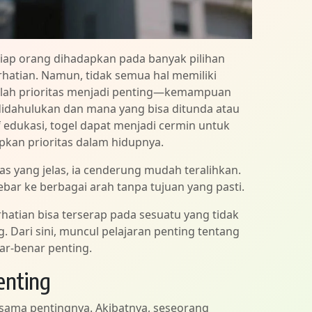
etiap orang dihadapkan pada banyak pilihan
hatian. Namun, tidak semua hal memiliki
nilah prioritas menjadi penting—kemampuan
dahulukan dan mana yang bisa ditunda atau
 edukasi, togel dapat menjadi cermin untuk
kan prioritas dalam hidupnya.
tas yang jelas, ia cenderung mudah teralihkan.
ebar ke berbagai arah tanpa tujuan yang pasti.
tian bisa terserap pada sesuatu yang tidak
. Dari sini, muncul pelajaran penting tentang
r-benar penting.
enting
a sama pentingnya. Akibatnya, seseorang