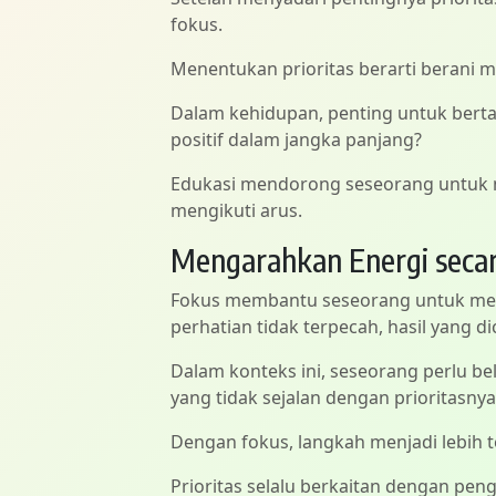
fokus.
Menentukan prioritas berarti berani me
Dalam kehidupan, penting untuk bert
positif dalam jangka panjang?
Edukasi mendorong seseorang untuk 
mengikuti arus.
Mengarahkan Energi seca
Fokus membantu seseorang untuk men
perhatian tidak terpecah, hasil yang d
Dalam konteks ini, seseorang perlu be
yang tidak sejalan dengan prioritasnya
Dengan fokus, langkah menjadi lebih t
Prioritas selalu berkaitan dengan pen