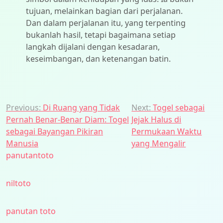
tujuan, melainkan bagian dari perjalanan.
Dan dalam perjalanan itu, yang terpenting
bukanlah hasil, tetapi bagaimana setiap
langkah dijalani dengan kesadaran,
keseimbangan, dan ketenangan batin.
Post
Previous:
Di Ruang yang Tidak
Next:
Togel sebagai
Pernah Benar-Benar Diam: Togel
Jejak Halus di
navigation
sebagai Bayangan Pikiran
Permukaan Waktu
Manusia
yang Mengalir
panutantoto
niltoto
panutan toto