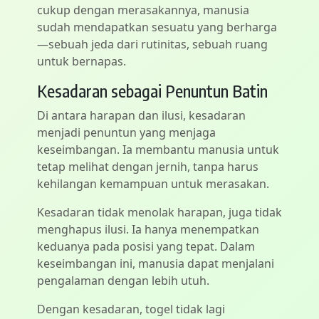
cukup dengan merasakannya, manusia
sudah mendapatkan sesuatu yang berharga
—sebuah jeda dari rutinitas, sebuah ruang
untuk bernapas.
Kesadaran sebagai Penuntun Batin
Di antara harapan dan ilusi, kesadaran
menjadi penuntun yang menjaga
keseimbangan. Ia membantu manusia untuk
tetap melihat dengan jernih, tanpa harus
kehilangan kemampuan untuk merasakan.
Kesadaran tidak menolak harapan, juga tidak
menghapus ilusi. Ia hanya menempatkan
keduanya pada posisi yang tepat. Dalam
keseimbangan ini, manusia dapat menjalani
pengalaman dengan lebih utuh.
Dengan kesadaran, togel tidak lagi