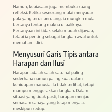
Namun, kebiasaan juga membuka ruang
refleksi. Ketika seseorang mulai menyadari
pola yang terus berulang, ia mungkin mulai
bertanya tentang makna di baliknya.
Pertanyaan ini tidak selalu mudah dijawab,
tetapi ia penting sebagai langkah awal untuk
memahami diri.
Menyusuri Garis Tipis antara
Harapan dan Ilusi
Harapan adalah salah satu hal paling
sederhana namun paling kuat dalam
kehidupan manusia. Ia tidak terlihat, tetapi
mampu menggerakkan langkah. Dalam
situasi yang tidak pasti, harapan menjadi
semacam cahaya yang tetap menyala,
meskipun redup.