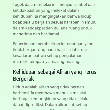
Togel, dalam refleksi ini, menjadi simbol dari
ketidakpastian yang melekat dalam
kehidupan. Ia mengingatkan bahwa hidup
tidak selalu berjalan sesuai harapan. Namun,
dalam ketidakpastian itu, ada ruang untuk
menerima dan berdamai.
Penerimaan memberikan ketenangan yang
tidak bergantung pada hasil. Ia lahir dari
kesadaran bahwa setiap pengalaman
memiliki tempatnya masing-masing.
Kehidupan sebagai Aliran yang Terus
Bergerak
Hidup adalah aliran yang tidak pernah
berhenti. Ia membawa manusia melalui
berbagai kemungkinan yang tidak selalu
dapat diprediksi. Dalam aliran ini, setiap