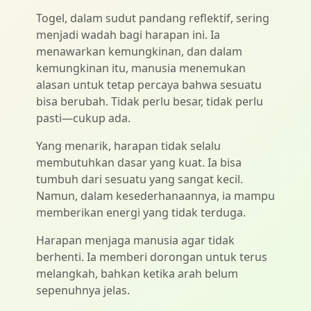
Togel, dalam sudut pandang reflektif, sering
menjadi wadah bagi harapan ini. Ia
menawarkan kemungkinan, dan dalam
kemungkinan itu, manusia menemukan
alasan untuk tetap percaya bahwa sesuatu
bisa berubah. Tidak perlu besar, tidak perlu
pasti—cukup ada.
Yang menarik, harapan tidak selalu
membutuhkan dasar yang kuat. Ia bisa
tumbuh dari sesuatu yang sangat kecil.
Namun, dalam kesederhanaannya, ia mampu
memberikan energi yang tidak terduga.
Harapan menjaga manusia agar tidak
berhenti. Ia memberi dorongan untuk terus
melangkah, bahkan ketika arah belum
sepenuhnya jelas.